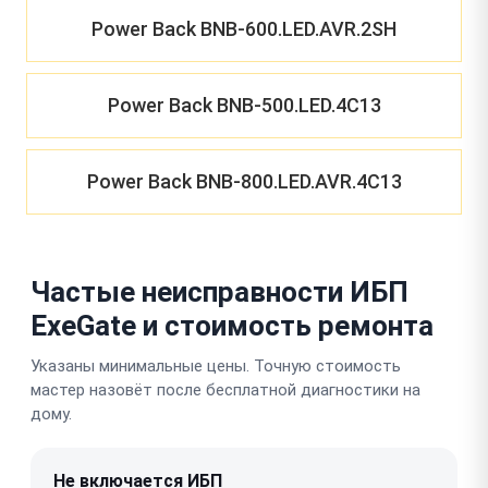
Power Back BNB-600.LED.AVR.2SH
Power Back BNB-500.LED.4C13
Power Back BNB-800.LED.AVR.4C13
Частые неисправности ИБП
ExeGate и стоимость ремонта
Указаны минимальные цены. Точную стоимость
мастер назовёт после бесплатной диагностики на
дому.
Не включается ИБП