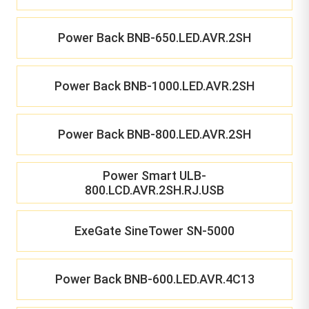
Power Back BNB-650.LED.AVR.2SH
Power Back BNB-1000.LED.AVR.2SH
Power Back BNB-800.LED.AVR.2SH
Power Smart ULB-
800.LCD.AVR.2SH.RJ.USB
ExeGate SineTower SN-5000
Power Back BNB-600.LED.AVR.4C13