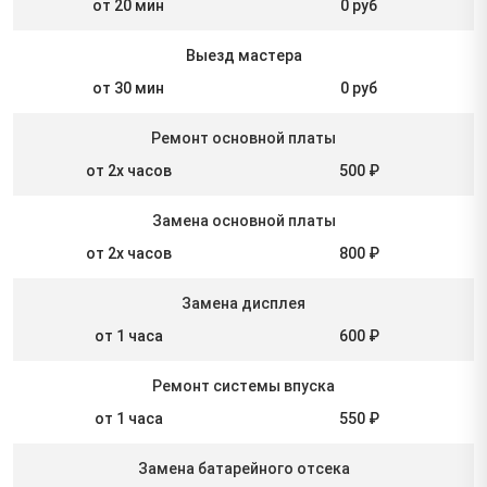
от 20 мин
0 руб
Выезд мастера
от 30 мин
0 руб
Ремонт основной платы
от 2х часов
500 ₽
Замена основной платы
от 2х часов
800 ₽
Замена дисплея
от 1 часа
600 ₽
Ремонт системы впуска
от 1 часа
550 ₽
Замена батарейного отсека