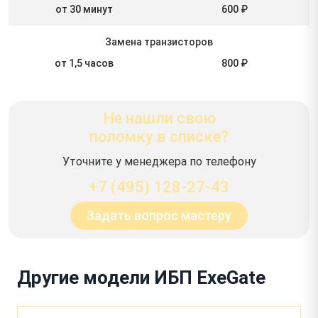
от 30 минут
600 ₽
Замена транзисторов
от 1,5 часов
800 ₽
Не нашли свою
поломку в списке?
Уточните у менеджера по телефону
+7 (495) 128-27-43
Задать вопрос мастеру
Другие модели ИБП ExeGate