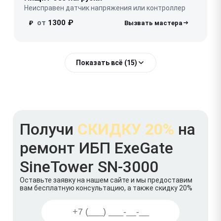
Неисправен датчик напряжения или контроллер
от
1300 ₽
₽
Показать всё (15)
Получи
СКИДКУ 20%
на
ремонт ИБП ExeGate
SineTower SN-3000
Оставьте заявку на нашем сайте и мы предоставим
вам бесплатную консультацию, а также скидку 20%