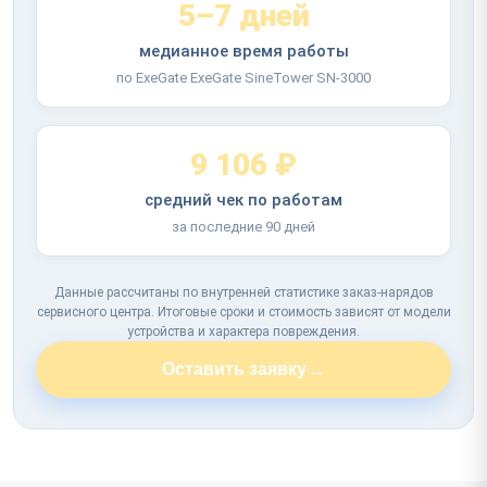
5–7 дней
медианное время работы
по ExeGate ExeGate SineTower SN-3000
9 106 ₽
средний чек по работам
за последние 90 дней
Данные рассчитаны по внутренней статистике заказ-нарядов
сервисного центра. Итоговые сроки и стоимость зависят от модели
устройства и характера повреждения.
→
Оставить заявку