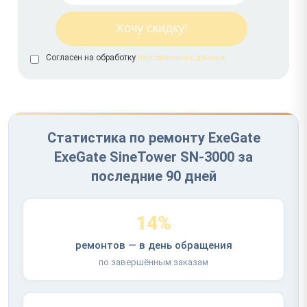
Согласен на обработку
персональных данных
Статистика по ремонту ExeGate
ExeGate SineTower SN-3000 за
последние 90 дней
14%
ремонтов — в день обращения
по завершённым заказам