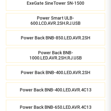
ExeGate SineTower SN-1500
Power Smart ULB-
600.LCD.AVR.2SH.RJ.USB
Power Back BNB-850.LED.AVR.2SH
Power Back BNB-
1000.LED.AVR.2SH.RJ.USB
Power Back BNB-400.LED.AVR.2SH
Power Back BNB-400.LED.AVR.4C13
Power Back BNB-650.LED.AVR.4C13