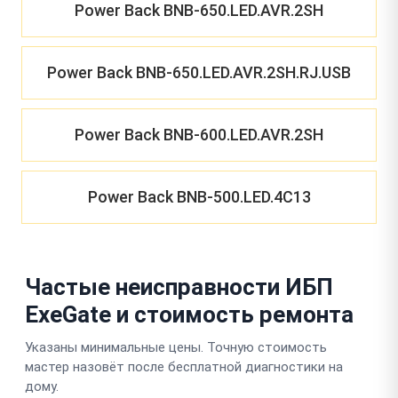
Power Back BNB-650.LED.AVR.2SH
Power Back BNB-650.LED.AVR.2SH.RJ.USB
Power Back BNB-600.LED.AVR.2SH
Power Back BNB-500.LED.4C13
Частые неисправности ИБП
ExeGate и стоимость ремонта
Указаны минимальные цены. Точную стоимость
мастер назовёт после бесплатной диагностики на
дому.