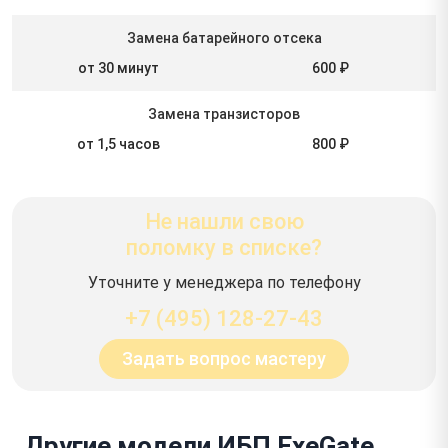
Замена батарейного отсека
от 30 минут
600 ₽
Замена транзисторов
от 1,5 часов
800 ₽
Не нашли свою
поломку в списке?
Уточните у менеджера по телефону
+7 (495) 128-27-43
Задать вопрос мастеру
Другие модели ИБП ExeGate