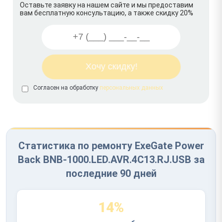
Оставьте заявку на нашем сайте и мы предоставим
вам бесплатную консультацию, а также скидку 20%
Согласен на обработку
персональных данных
Статистика по ремонту ExeGate Power
Back BNB-1000.LED.AVR.4C13.RJ.USB за
последние 90 дней
14%