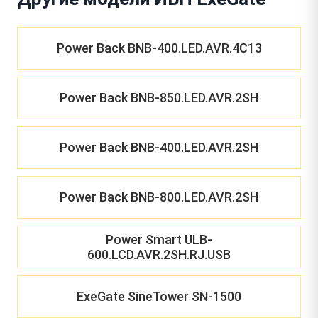
Power Back BNB-400.LED.AVR.4C13
Power Back BNB-850.LED.AVR.2SH
Power Back BNB-400.LED.AVR.2SH
Power Back BNB-800.LED.AVR.2SH
Power Smart ULB-
600.LCD.AVR.2SH.RJ.USB
ExeGate SineTower SN-1500