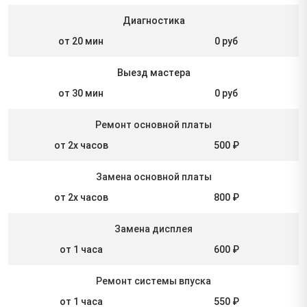
Диагностика
от 20 мин
0 руб
Выезд мастера
от 30 мин
0 руб
Ремонт основной платы
от 2х часов
500 ₽
Замена основной платы
от 2х часов
800 ₽
Замена дисплея
от 1 часа
600 ₽
Ремонт системы впуска
от 1 часа
550 ₽