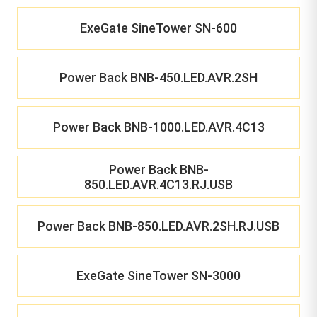
ExeGate SineTower SN-600
Power Back BNB-450.LED.AVR.2SH
Power Back BNB-1000.LED.AVR.4C13
Power Back BNB-
850.LED.AVR.4C13.RJ.USB
Power Back BNB-850.LED.AVR.2SH.RJ.USB
ExeGate SineTower SN-3000