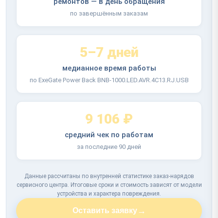
ремонтов — в день обращения
по завершённым заказам
5–7 дней
медианное время работы
по ExeGate Power Back BNB-1000.LED.AVR.4C13.RJ.USB
9 106 ₽
средний чек по работам
за последние 90 дней
Данные рассчитаны по внутренней статистике заказ-нарядов
сервисного центра. Итоговые сроки и стоимость зависят от модели
устройства и характера повреждения.
→
Оставить заявку