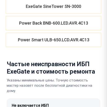
ExeGate SineTower SN-3000
Power Back BNB-600.LED.AVR.4C13
Power Smart ULB-650.LCD.AVR.4C13
Частые неисправности ИБП
ExeGate и стоимость ремонта
Указаны минимальные цены. Точную стоимость
мастер назовёт после бесплатной диагностики на
дому.
Не включается ИБП