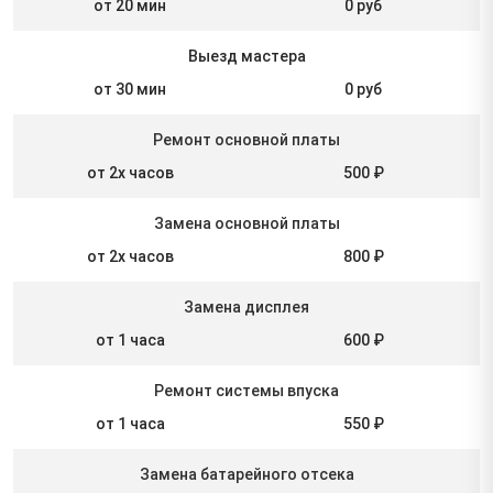
от 20 мин
0 руб
Выезд мастера
от 30 мин
0 руб
Ремонт основной платы
от 2х часов
500 ₽
Замена основной платы
от 2х часов
800 ₽
Замена дисплея
от 1 часа
600 ₽
Ремонт системы впуска
от 1 часа
550 ₽
Замена батарейного отсека