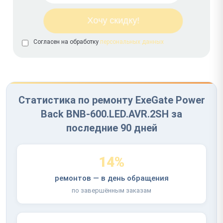
Согласен на обработку
персональных данных
Статистика по ремонту ExeGate Power
Back BNB-600.LED.AVR.2SH за
последние 90 дней
14%
ремонтов — в день обращения
по завершённым заказам