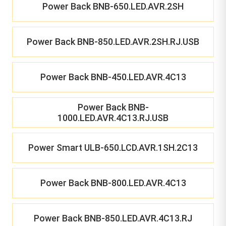
Power Back BNB-650.LED.AVR.2SH
Power Back BNB-850.LED.AVR.2SH.RJ.USB
Power Back BNB-450.LED.AVR.4C13
Power Back BNB-
1000.LED.AVR.4C13.RJ.USB
Power Smart ULB-650.LCD.AVR.1SH.2C13
Power Back BNB-800.LED.AVR.4C13
Power Back BNB-850.LED.AVR.4C13.RJ