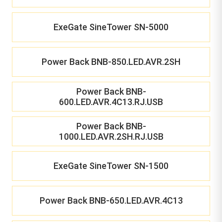
ExeGate SineTower SN-5000
Power Back BNB-850.LED.AVR.2SH
Power Back BNB-
600.LED.AVR.4C13.RJ.USB
Power Back BNB-
1000.LED.AVR.2SH.RJ.USB
ExeGate SineTower SN-1500
Power Back BNB-650.LED.AVR.4C13