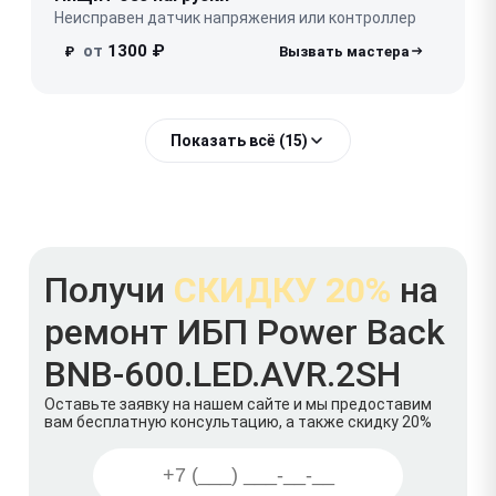
Неисправен датчик напряжения или контроллер
от
1300 ₽
₽
Показать всё (15)
Получи
СКИДКУ 20%
на
ремонт ИБП Power Back
BNB-600.LED.AVR.2SH
Оставьте заявку на нашем сайте и мы предоставим
вам бесплатную консультацию, а также скидку 20%