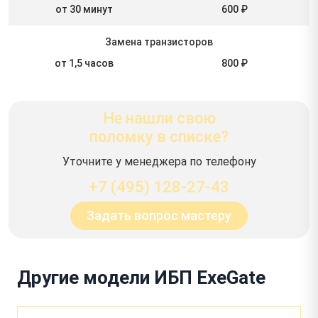
от 30 минут
600 ₽
Замена транзисторов
от 1,5 часов
800 ₽
Не нашли свою
поломку в списке?
Уточните у менеджера по телефону
+7 (495) 128-27-43
Задать вопрос мастеру
Другие модели ИБП ExeGate