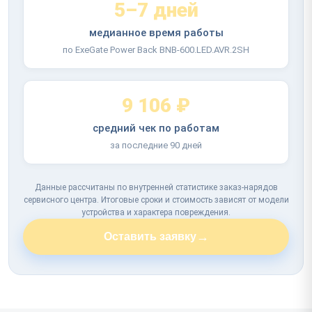
5–7 дней
медианное время работы
по ExeGate Power Back BNB-600.LED.AVR.2SH
9 106 ₽
средний чек по работам
за последние 90 дней
Данные рассчитаны по внутренней статистике заказ-нарядов
сервисного центра. Итоговые сроки и стоимость зависят от модели
устройства и характера повреждения.
→
Оставить заявку