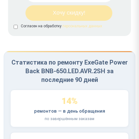
Согласен на обработку
персональных данных
Статистика по ремонту ExeGate Power
Back BNB-650.LED.AVR.2SH за
последние 90 дней
14%
ремонтов — в день обращения
по завершённым заказам