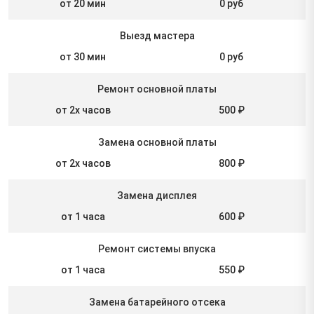
от 20 мин
0 руб
Выезд мастера
от 30 мин
0 руб
Ремонт основной платы
от 2х часов
500 ₽
Замена основной платы
от 2х часов
800 ₽
Замена дисплея
от 1 часа
600 ₽
Ремонт системы впуска
от 1 часа
550 ₽
Замена батарейного отсека