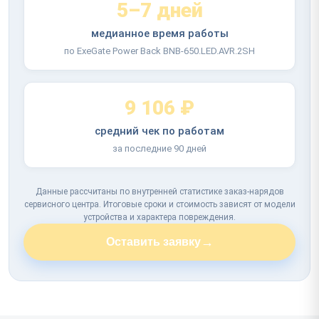
5–7 дней
медианное время работы
по ExeGate Power Back BNB-650.LED.AVR.2SH
9 106 ₽
средний чек по работам
за последние 90 дней
Данные рассчитаны по внутренней статистике заказ-нарядов
сервисного центра. Итоговые сроки и стоимость зависят от модели
устройства и характера повреждения.
→
Оставить заявку