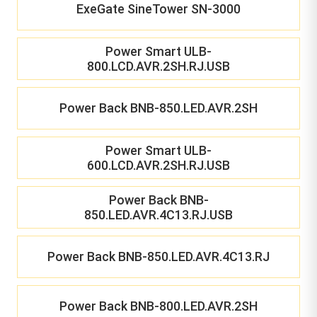
ExeGate SineTower SN-3000
Power Smart ULB-
800.LCD.AVR.2SH.RJ.USB
Power Back BNB-850.LED.AVR.2SH
Power Smart ULB-
600.LCD.AVR.2SH.RJ.USB
Power Back BNB-
850.LED.AVR.4C13.RJ.USB
Power Back BNB-850.LED.AVR.4C13.RJ
Power Back BNB-800.LED.AVR.2SH