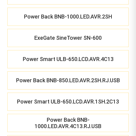
Power Back BNB-1000.LED.AVR.2SH
ExeGate SineTower SN-600
Power Smart ULB-650.LCD.AVR.4C13
Power Back BNB-850.LED.AVR.2SH.RJ.USB
Power Smart ULB-650.LCD.AVR.1SH.2C13
Power Back BNB-
1000.LED.AVR.4C13.RJ.USB