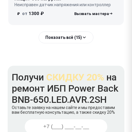
Неисправен датчик напряжения или контроллер
от
1300 ₽
₽
Показать всё (15)
Получи
СКИДКУ 20%
на
ремонт ИБП Power Back
BNB-650.LED.AVR.2SH
Оставьте заявку на нашем сайте и мы предоставим
вам бесплатную консультацию, а также скидку 20%