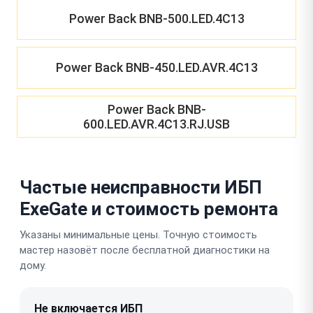
Power Back BNB-500.LED.4C13
Power Back BNB-450.LED.AVR.4C13
Power Back BNB-
600.LED.AVR.4C13.RJ.USB
Частые неисправности ИБП
ExeGate и стоимость ремонта
Указаны минимальные цены. Точную стоимость
мастер назовёт после бесплатной диагностики на
дому.
Не включается ИБП