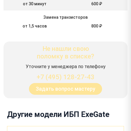
от 30 минут
600 ₽
Замена транзисторов
от 1,5 часов
800 ₽
Не нашли свою
поломку в списке?
Уточните у менеджера по телефону
+7 (495) 128-27-43
Задать вопрос мастеру
Другие модели ИБП ExeGate