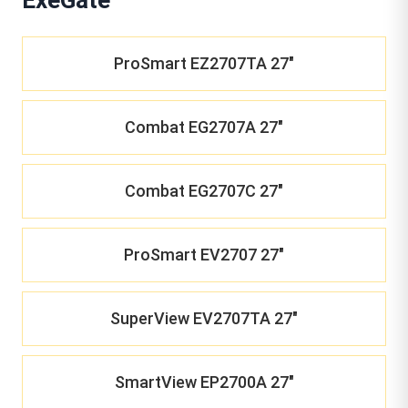
ProSmart EZ2707TA 27"
Combat EG2707A 27"
Combat EG2707C 27"
ProSmart EV2707 27"
SuperView EV2707TA 27"
SmartView EP2700A 27"