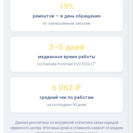
19%
ремонтов — в день обращения
по завершённым заказам
3–5 дней
медианное время работы
по ExeGate ProSmart EV2707A 27"
6 062 ₽
средний чек по работам
за последние 90 дней
Данные рассчитаны по внутренней статистике заказ-нарядов
сервисного центра. Итоговые сроки и стоимость зависят от модели