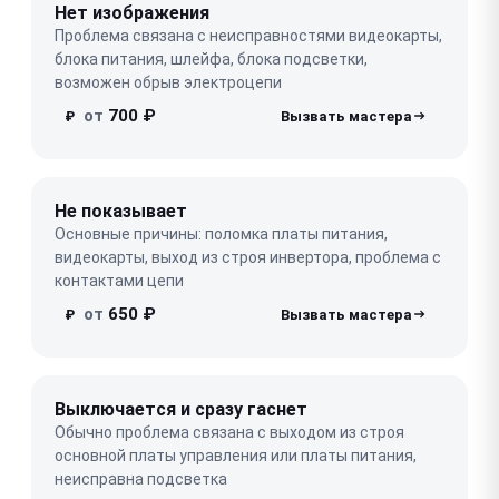
Нет изображения
Проблема связана с неисправностями видеокарты,
блока питания, шлейфа, блока подсветки,
возможен обрыв электроцепи
от
700 ₽
₽
Не показывает
Основные причины: поломка платы питания,
видеокарты, выход из строя инвертора, проблема с
контактами цепи
от
650 ₽
₽
Выключается и сразу гаснет
Обычно проблема связана с выходом из строя
основной платы управления или платы питания,
неисправна подсветка