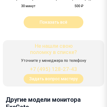
30 минут
500 ₽
Показать всё
Не нашли свою
поломку в списке?
Уточните у менеджера по телефону
+7 (495) 128-27-43
Задать вопрос мастеру
Другие модели монитора
ExeGate