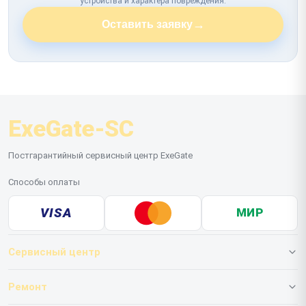
устройства и характера повреждения.
→
Оставить заявку
ExeGate-SC
Постгарантийный сервисный центр ExeGate
Способы оплаты
VISA
МИР
Сервисный центр
О нашем сервисе
Ремонт