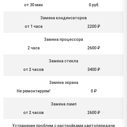
от 30 мин
0 руб
Замена конденсаторов
от 1 часа
2200 ₽
Замена процессора
2 часа
2600 ₽
Замена стекла
от 2 часов
3400 ₽
Замена экрана
Не ремонтируем!
0 ₽
Замена ламп
от 2 часов
2600 ₽
Устранение проблем с настройками цветопередачи