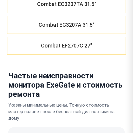
Combat EC3207TA 31.5"
Combat EG3207A 31.5"
Combat EF2707C 27"
Частые неисправности
монитора ExeGate и стоимость
ремонта
Указаны минимальные цены. Точную стоимость
мастер назовёт после бесплатной диагностики на
дому.