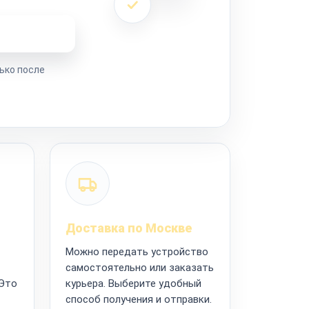
ремонта
ько после
Доставка по Москве
Можно передать устройство
самостоятельно или заказать
 Это
курьера. Выберите удобный
способ получения и отправки.