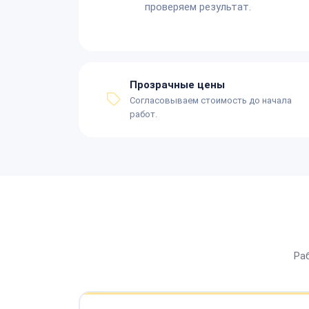
проверяем результат.
Прозрачные цены
Согласовываем стоимость до начала
работ.
Ра