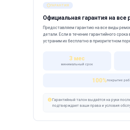
ГАРАНТИЯ
Официальная гарантия на все
Предоставляем гарантию на все виды ремо
детали. Если в течение гарантийного срока
устраним их бесплатно в приоритетном пор
3 мес
минимальный срок
100%
покрытие раб
Гарантийный талон выдаётся на руки посл
подтверждает ваши права и условия обсл