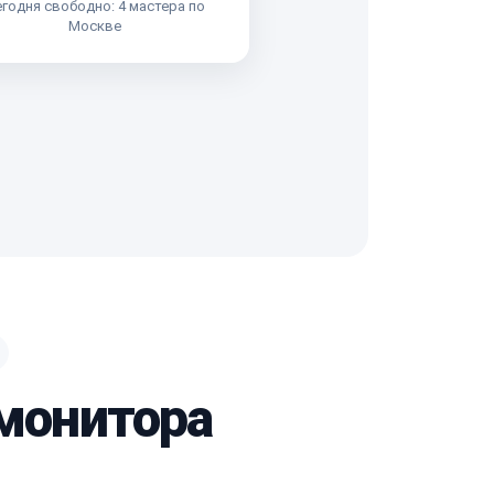
годня свободно: 4 мастера по
Москве
 монитора