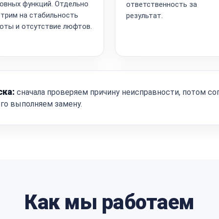
овных функций. Отдельно
ответственность за
трим на стабильность
результат.
оты и отсутствие люфтов.
ска:
сначала проверяем причину неисправности, потом со
ого выполняем замену.
Как мы работаем