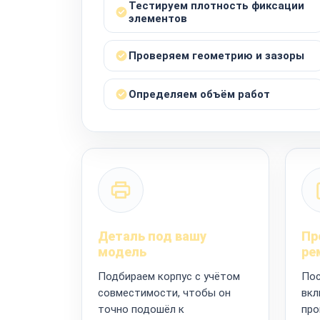
Тестируем плотность фиксации
элементов
Проверяем геометрию и зазоры
Определяем объём работ
Деталь под вашу
Пр
модель
ре
Подбираем корпус с учётом
Пос
совместимости, чтобы он
вкл
точно подошёл к
про