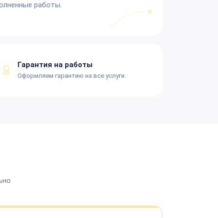
олненные работы.
Гарантия на работы
Оформляем гарантию на все услуги.
ьно