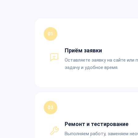
01
Приём заявки
Оставляете заявку на сайте или 
задачу и удобное время.
03
Ремонт и тестирование
Выполняем работу, заменяем не