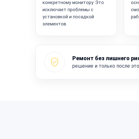
конкретному монитору. Это
осн
исключает проблемы с
смо
установкой и посадкой
раб
элементов.
Ремонт без лишнего ри
решение и только после эт