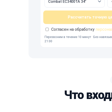
Рассчитать точную ц
Согласен на обработку
персона
Перезвоним в течение 10 минут · Без навязыв
21:00
Что вход