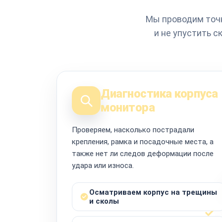
Мы проводим точн
и не упустить 
Диагностика корпуса
монитора
Проверяем, насколько пострадали
крепления, рамка и посадочные места, а
также нет ли следов деформации после
удара или износа.
Осматриваем корпус на трещины
и сколы