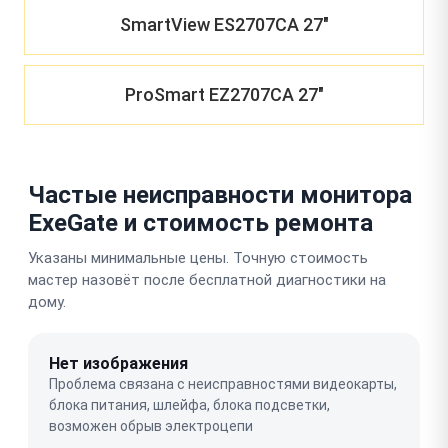
SmartView ES2707CA 27"
ProSmart EZ2707CA 27"
Частые неисправности монитора
ExeGate и стоимость ремонта
Указаны минимальные цены. Точную стоимость
мастер назовёт после бесплатной диагностики на
дому.
Нет изображения
Проблема связана с неисправностями видеокарты,
блока питания, шлейфа, блока подсветки,
возможен обрыв электроцепи