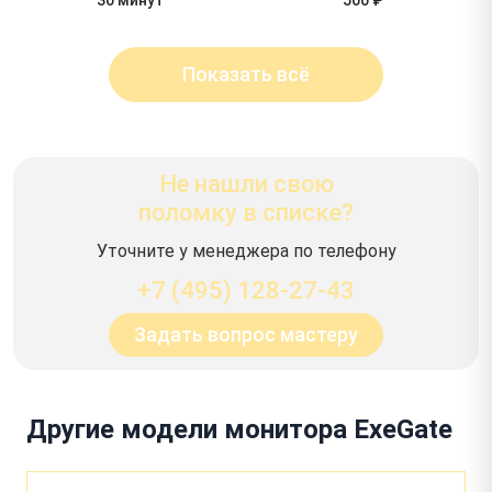
Показать всё
Не нашли свою
поломку в списке?
Уточните у менеджера по телефону
+7 (495) 128-27-43
Задать вопрос мастеру
Другие модели монитора ExeGate