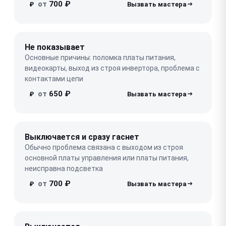
от
700 ₽
₽
Не показывает
Основные причины: поломка платы питания,
видеокарты, выход из строя инвертора, проблема с
контактами цепи
от
650 ₽
₽
Выключается и сразу гаснет
Обычно проблема связана с выходом из строя
основной платы управления или платы питания,
неисправна подсветка
от
700 ₽
₽