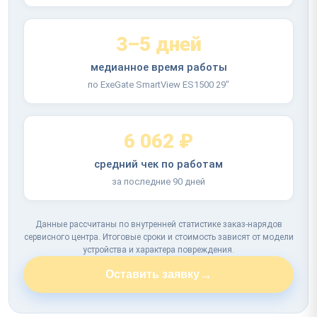
3–5 дней
медианное время работы
по ExeGate SmartView ES1500 29"
6 062 ₽
средний чек по работам
за последние 90 дней
Данные рассчитаны по внутренней статистике заказ-нарядов
сервисного центра. Итоговые сроки и стоимость зависят от модели
устройства и характера повреждения.
→
Оставить заявку