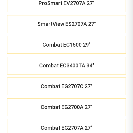
ProSmart EV2707A 27"
SmartView ES2707A 27"
Combat EC1500 29"
Combat EC3400TA 34"
Combat EG2707C 27"
Combat EG2700A 27"
Combat EG2707A 27"