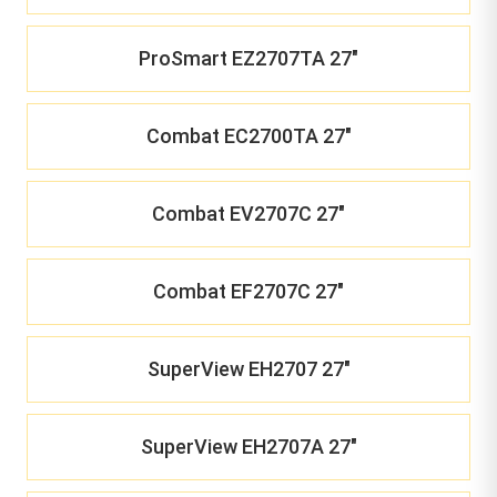
ProSmart EZ2707TA 27"
Combat EC2700TA 27"
Combat EV2707C 27"
Combat EF2707C 27"
SuperView EH2707 27"
SuperView EH2707A 27"