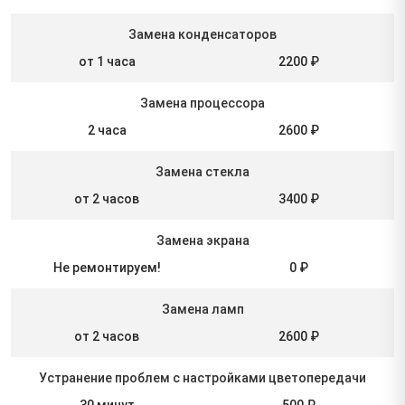
Замена конденсаторов
от 1 часа
2200 ₽
Замена процессора
2 часа
2600 ₽
Замена стекла
от 2 часов
3400 ₽
Замена экрана
Не ремонтируем!
0 ₽
Замена ламп
от 2 часов
2600 ₽
Устранение проблем с настройками цветопередачи
30 минут
500 ₽