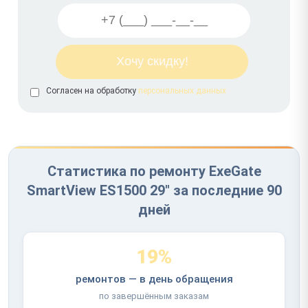
Согласен на обработку
персональных данных
Статистика по ремонту ExeGate
SmartView ES1500 29" за последние 90
дней
19%
ремонтов — в день обращения
по завершённым заказам