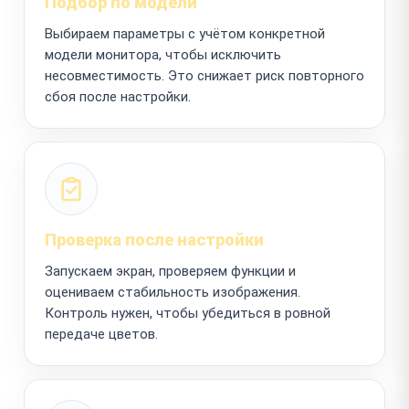
Подбор по модели
Выбираем параметры с учётом конкретной
модели монитора, чтобы исключить
несовместимость. Это снижает риск повторного
сбоя после настройки.
Проверка после настройки
Запускаем экран, проверяем функции и
оцениваем стабильность изображения.
Контроль нужен, чтобы убедиться в ровной
передаче цветов.