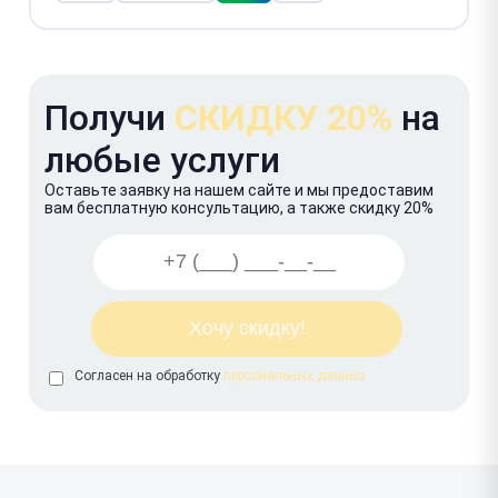
Получи
СКИДКУ 20%
на
любые услуги
Оставьте заявку на нашем сайте и мы предоставим
вам бесплатную консультацию, а также скидку 20%
Согласен на обработку
персональных данных