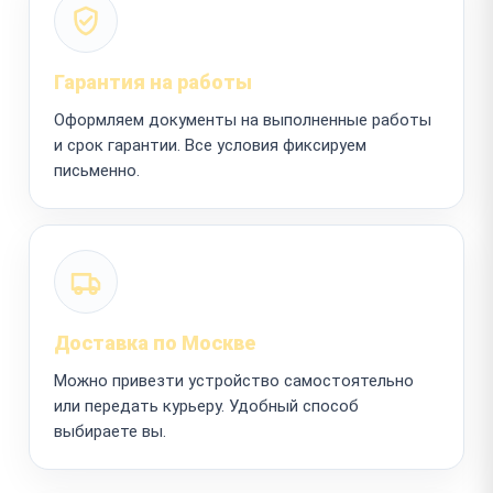
Гарантия на работы
Оформляем документы на выполненные работы
и срок гарантии. Все условия фиксируем
письменно.
Доставка по Москве
Можно привезти устройство самостоятельно
или передать курьеру. Удобный способ
выбираете вы.