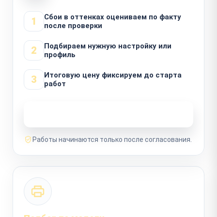
Сбои в оттенках оцениваем по факту
1
после проверки
Подбираем нужную настройку или
2
профиль
Итоговую цену фиксируем до старта
3
работ
Узнать стоимость ремонта
Работы начинаются только после согласования.