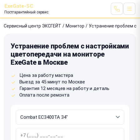
ExeGate-SC
Постгарантийный сервис
Сервисный центр ЭКСГЕЙТ
/
Монитор
/
Устранение проблем с 
Устранение проблем с настройками
цветопередачи на мониторе
ExeGate в Москве
Цена за работу мастера
Выезд за 45 минут по Москве
Гарантия 12 месяцев на работу и деталь
Оплата после ремонта