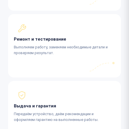
Ремонт и тестирование
Выполняем работу, заменяем необходимые детали и
проверяем результат.
Выдача и гарантия
Передаём устройство, даём рекомендации и
оформляем гарантию на выполненные работы.