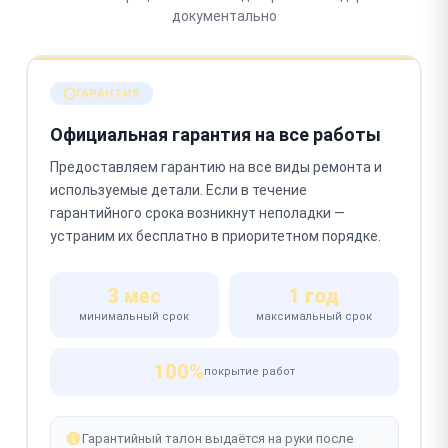
документально
ГАРАНТИЯ
Официальная гарантия на все работы
Предоставляем гарантию на все виды ремонта и
используемые детали. Если в течение
гарантийного срока возникнут неполадки —
устраним их бесплатно в приоритетном порядке.
3 мес
1 год
минимальный срок
максимальный срок
100%
покрытие работ
Гарантийный талон выдаётся на руки после