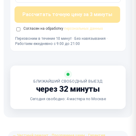
Рассчитать точную цену за 3 минуты
Согласен на обработку
персональных данных
Перезвоним в течение 10 минут · Без навязывания ·
Работаем ежедневно с 9:00 до 21:00
БЛИЖАЙШИЙ СВОБОДНЫЙ ВЫЕЗД
через 32 минуты
Сегодня свободно: 4 мастера по Москве
Честный ремонт · Прозрачные цены · Гарантия