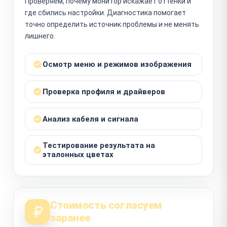
Проверяем, почему монитор искажает оттенки и
где сбились настройки. Диагностика помогает
точно определить источник проблемы и не менять
лишнего.
Осмотр меню и режимов изображения
Проверка профиля и драйверов
Анализ кабеля и сигнала
Тестирование результата на
эталонных цветах
Стоимость согласуем
заранее