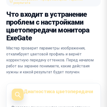
результата
Что входит в устранение
проблем с настройками
цветопередачи монитора
ExeGate
Мастер проверит параметры изображения,
откалибрует цветовой профиль и вернёт
корректную передачу оттенков. Перед началом
работ вы заранее понимаете, какие действия
нужны и какой результат будет получен.
Диагностика цветопередачи