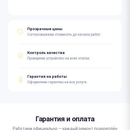
Прозрачные цены
Согласовываем стоимость до начала работ.
Контроль качества
Проверяем устройство на всех этапах.
Гарантия на работы
Оформляем гарантию на все услуги.
Гарантия и оплата
Работаем официально — каждый ремонт подкреплён