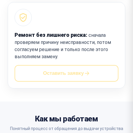
Ремонт без лишнего риска:
сначала
проверяем причину неисправности, потом
согласуем решение и только после этого
выполняем замену.
Оставить заявку
Как мы работаем
Понятный процесс от обращения до выдачи устройства