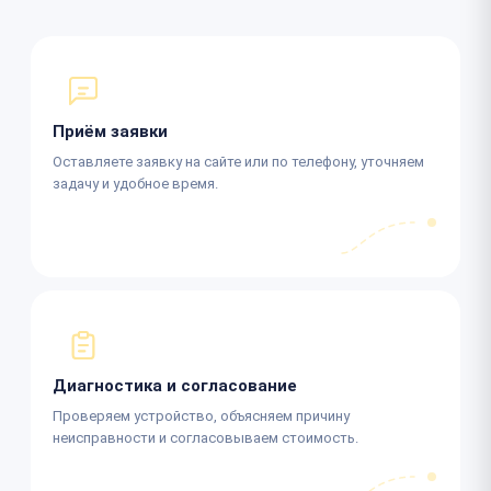
Приём заявки
Оставляете заявку на сайте или по телефону, уточняем
задачу и удобное время.
Диагностика и согласование
Проверяем устройство, объясняем причину
неисправности и согласовываем стоимость.