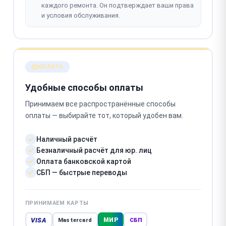
каждого ремонта. Он подтверждает ваши права
и условия обслуживания.
ОПЛАТА
Удобные способы оплаты
Принимаем все распространённые способы
оплаты — выбирайте тот, который удобен вам.
Наличный расчёт
Безналичный расчёт для юр. лиц
Оплата банковской картой
СБП — быстрые переводы
ПРИНИМАЕМ КАРТЫ
VISA
МИР
Mastercard
СБП