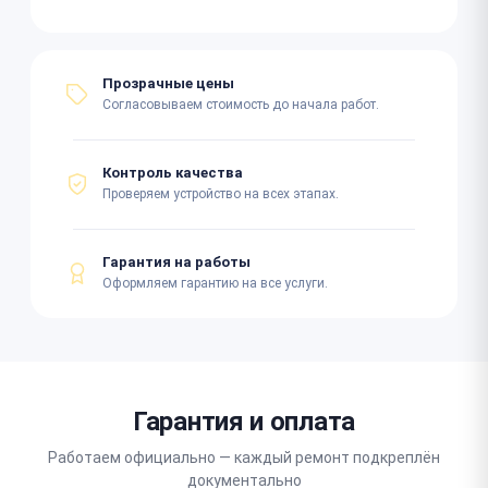
Прозрачные цены
Согласовываем стоимость до начала работ.
Контроль качества
Проверяем устройство на всех этапах.
Гарантия на работы
Оформляем гарантию на все услуги.
Гарантия и оплата
Работаем официально — каждый ремонт подкреплён
документально