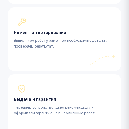
Ремонт и тестирование
Выполняем работу, заменяем необходимые детали и
проверяем результат.
Выдача и гарантия
Передаём устройство, даём рекомендации и
оформляем гарантию на выполненные работы.