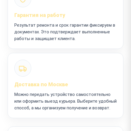
Гарантия на работу
Результат ремонта и срок гарантии фиксируем в
документах. Это подтверждает выполненные
работы и защищает клиента.
Доставка по Москве
Можно передать устройство самостоятельно
или оформить выезд курьера. Выберите удобный
способ, а мы организуем получение и возврат.