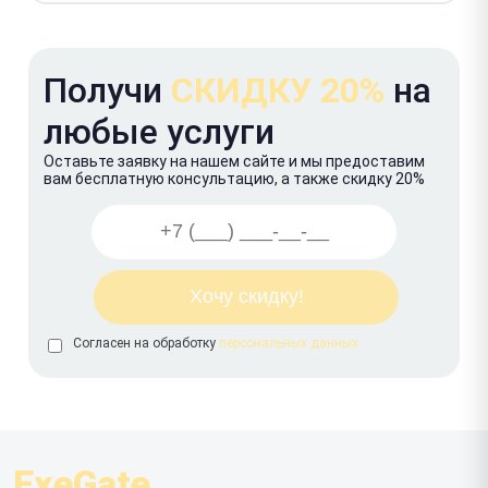
Получи
СКИДКУ 20%
на
любые услуги
Оставьте заявку на нашем сайте и мы предоставим
вам бесплатную консультацию, а также скидку 20%
Согласен на обработку
персональных данных
ExeGate