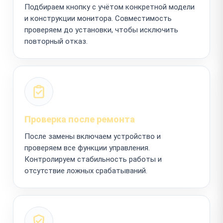
Подбираем кнопку с учётом конкретной модели
и конструкции монитора. Совместимость
проверяем до установки, чтобы исключить
повторный отказ.
Проверка после ремонта
После замены включаем устройство и
проверяем все функции управления.
Контролируем стабильность работы и
отсутствие ложных срабатываний.