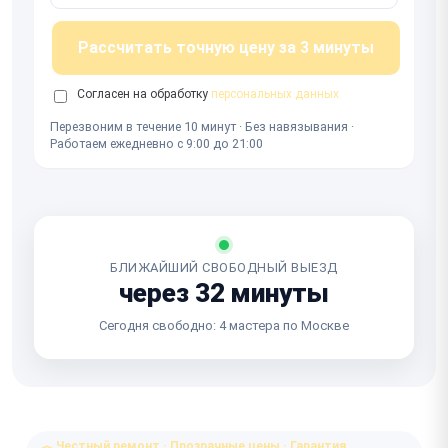
Рассчитать точную цену за 3 минуты
Согласен на обработку
персональных данных
Перезвоним в течение 10 минут · Без навязывания ·
Работаем ежедневно с 9:00 до 21:00
БЛИЖАЙШИЙ СВОБОДНЫЙ ВЫЕЗД
через 32 минуты
Сегодня свободно: 4 мастера по Москве
Честный ремонт · Прозрачные цены · Гарантия