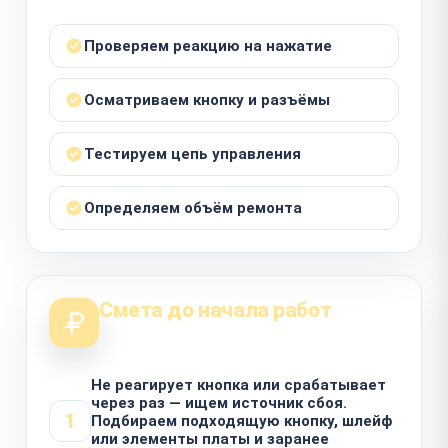
Проверяем реакцию на нажатие
Осматриваем кнопку и разъёмы
Тестируем цепь управления
Определяем объём ремонта
Смета до начала работ
Не реагирует кнопка или срабатывает
через раз — ищем источник сбоя.
1
Подбираем подходящую кнопку, шлейф
или элементы платы и заранее