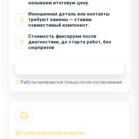
называем итоговую цену.
Изношенная деталь или контакты
2
требуют замены — ставим
совместимый компонент.
Стоимость фиксируем после
3
диагностики, до старта работ, без
сюрпризов
Узнать стоимость ремонта
Работы начинаются только после согласования.
Деталь под вашу модель