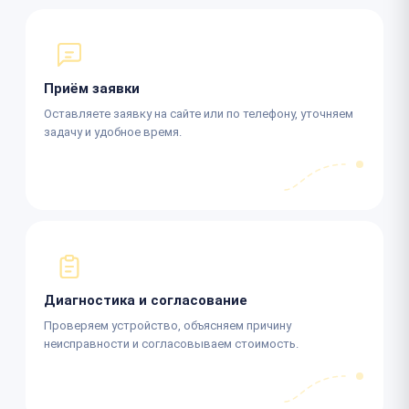
Приём заявки
Оставляете заявку на сайте или по телефону, уточняем
задачу и удобное время.
Диагностика и согласование
Проверяем устройство, объясняем причину
неисправности и согласовываем стоимость.