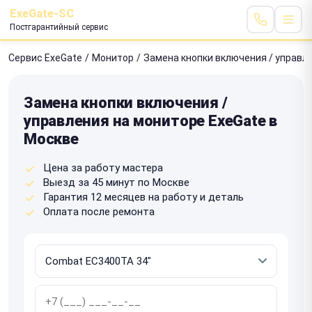
ExeGate-SC
Постгарантийный сервис
Сервис ExeGate
/
Монитор
/
Замена кнопки включения / управл
Замена кнопки включения /
управления на мониторе ExeGate в
Москве
Цена за работу мастера
Выезд за 45 минут по Москве
Гарантия 12 месяцев на работу и деталь
Оплата после ремонта