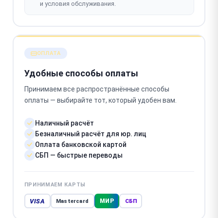
и условия обслуживания.
ОПЛАТА
Удобные способы оплаты
Принимаем все распространённые способы
оплаты — выбирайте тот, который удобен вам.
Наличный расчёт
Безналичный расчёт для юр. лиц
Оплата банковской картой
СБП — быстрые переводы
ПРИНИМАЕМ КАРТЫ
VISA
МИР
Mastercard
СБП