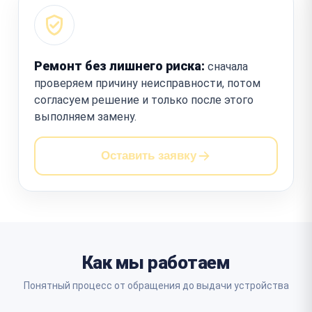
Ремонт без лишнего риска:
сначала
проверяем причину неисправности, потом
согласуем решение и только после этого
выполняем замену.
Оставить заявку
Как мы работаем
Понятный процесс от обращения до выдачи устройства