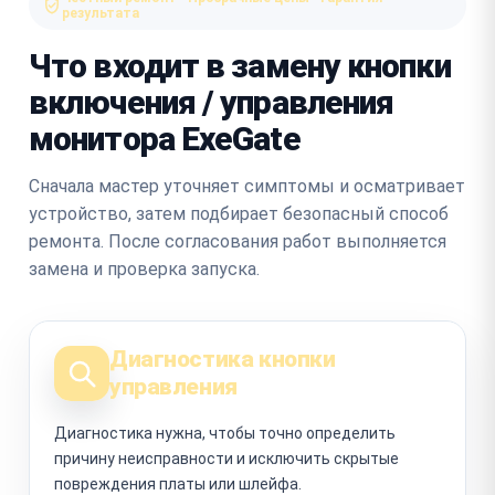
результата
Что входит в замену кнопки
включения / управления
монитора ExeGate
Сначала мастер уточняет симптомы и осматривает
устройство, затем подбирает безопасный способ
ремонта. После согласования работ выполняется
замена и проверка запуска.
Диагностика кнопки
управления
Диагностика нужна, чтобы точно определить
причину неисправности и исключить скрытые
повреждения платы или шлейфа.