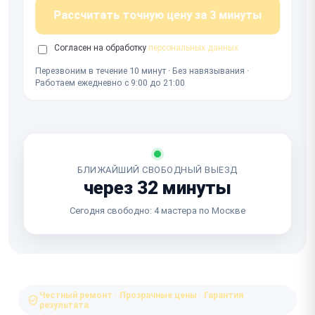
Рассчитать точную цену за 3 минуты
Согласен на обработку
персональных данных
Перезвоним в течение 10 минут · Без навязывания ·
Работаем ежедневно с 9:00 до 21:00
БЛИЖАЙШИЙ СВОБОДНЫЙ ВЫЕЗД
через 32 минуты
Сегодня свободно: 4 мастера по Москве
Честный ремонт · Прозрачные цены · Гарантия
результата