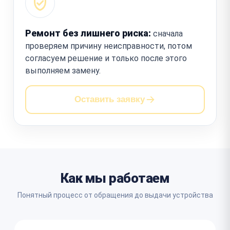
Ремонт без лишнего риска:
сначала
проверяем причину неисправности, потом
согласуем решение и только после этого
выполняем замену.
Оставить заявку
Как мы работаем
Понятный процесс от обращения до выдачи устройства