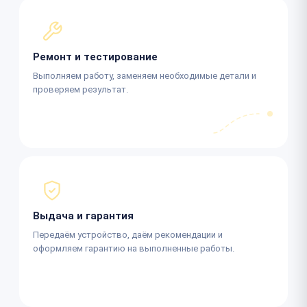
Ремонт и тестирование
Выполняем работу, заменяем необходимые детали и
проверяем результат.
Выдача и гарантия
Передаём устройство, даём рекомендации и
оформляем гарантию на выполненные работы.