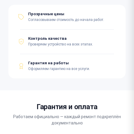
Прозрачные цены
Согласовываем стоимость до начала работ.
Контроль качества
Проверяем устройство на всех этапах.
Гарантия на работы
Оформляем гарантию на все услуги.
Гарантия и оплата
Работаем официально — каждый ремонт подкреплён
документально