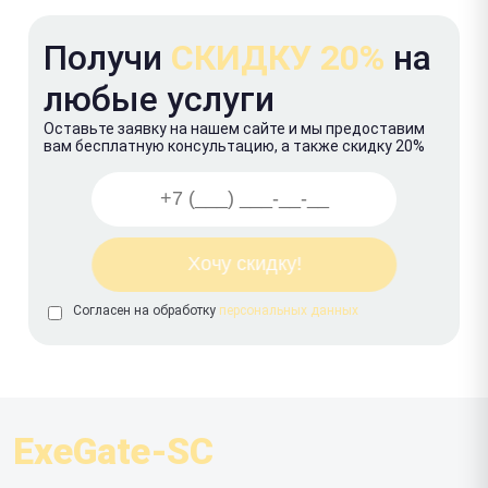
Получи
СКИДКУ 20%
на
любые услуги
Оставьте заявку на нашем сайте и мы предоставим
вам бесплатную консультацию, а также скидку 20%
Согласен на обработку
персональных данных
ExeGate-SC