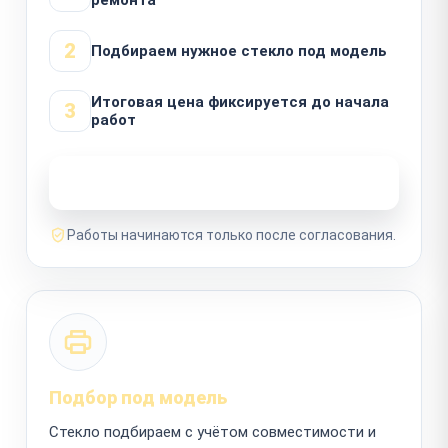
2
Подбираем нужное стекло под модель
Итоговая цена фиксируется до начала
3
работ
Узнать стоимость ремонта
Работы начинаются только после согласования.
Подбор под модель
Стекло подбираем с учётом совместимости и