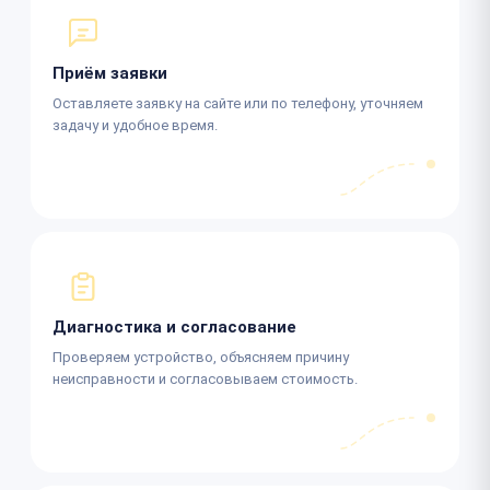
Приём заявки
Оставляете заявку на сайте или по телефону, уточняем
задачу и удобное время.
Диагностика и согласование
Проверяем устройство, объясняем причину
неисправности и согласовываем стоимость.