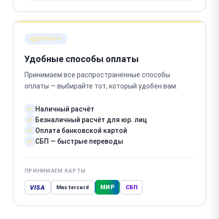
ОПЛАТА
Удобные способы оплаты
Принимаем все распространённые способы
оплаты — выбирайте тот, который удобен вам.
Наличный расчёт
Безналичный расчёт для юр. лиц
Оплата банковской картой
СБП — быстрые переводы
ПРИНИМАЕМ КАРТЫ
VISA
МИР
Mastercard
СБП