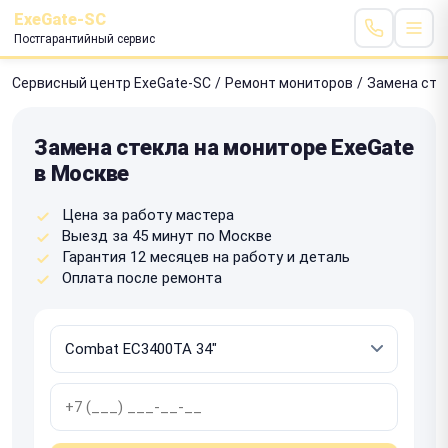
ExeGate-SC
Постгарантийный сервис
Сервисный центр ExeGate-SC
/
Ремонт мониторов
/
Замена сте
Замена стекла на мониторе ExeGate
в Москве
Цена за работу мастера
Выезд за 45 минут по Москве
Гарантия 12 месяцев на работу и деталь
Оплата после ремонта