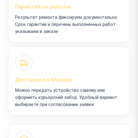
Гарантия на работы
Результат ремонта фиксируем документально.
Срок гарантии и перечень выполненных работ
указываем в заказе
Доставка по Москве
Можно передать устройство самому или
оформить курьерский забор. Удобный вариант
выбираете при согласовании заявки