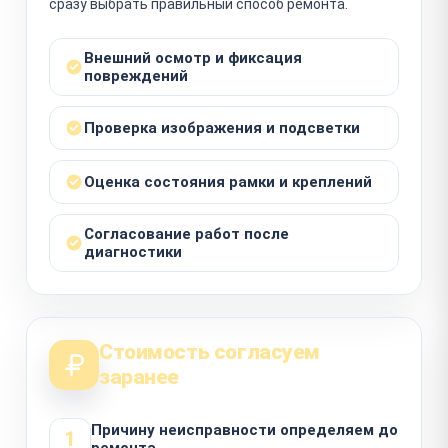
сразу выбрать правильный способ ремонта.
Внешний осмотр и фиксация
повреждений
Проверка изображения и подсветки
Оценка состояния рамки и креплений
Согласование работ после
диагностики
Стоимость согласуем
заранее
Причину неисправности определяем до
1
ремонта