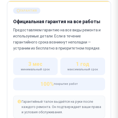
ГАРАНТИЯ
Официальная гарантия на все работы
Предоставляем гарантию на все виды ремонта и
используемые детали. Если в течение
гарантийного срока возникнут неполадки —
устраним их бесплатно в приоритетном порядке.
3 мес
1 год
минимальный срок
максимальный срок
100%
покрытие работ
Гарантийный талон выдаётся на руки после
каждого ремонта. Он подтверждает ваши права
и условия обслуживания.